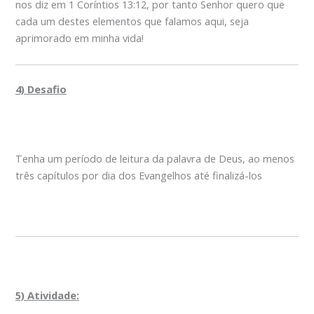
nos diz em 1 Coríntios 13:12, por tanto Senhor quero que
cada um destes elementos que falamos aqui, seja
aprimorado em minha vida!
4) Desafio
Tenha um período de leitura da palavra de Deus, ao menos
três capítulos por dia dos Evangelhos até finalizá-los
5) Atividade: