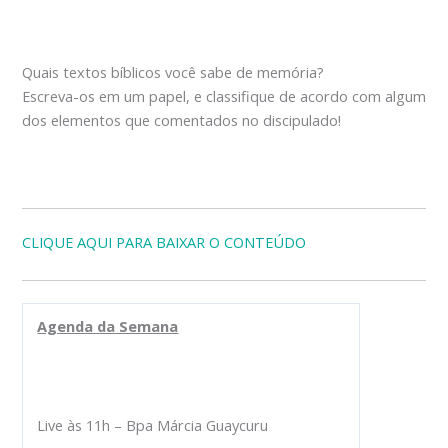
Quais textos bíblicos você sabe de memória?
Escreva-os em um papel, e classifique de acordo com algum
dos elementos que comentados no discipulado!
CLIQUE AQUI PARA BAIXAR O CONTEÚDO
Agenda da Semana
Live às 11h – Bpa Márcia Guaycuru