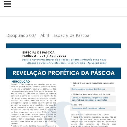
Discipulado 007 – Abril – Especial de Páscoa