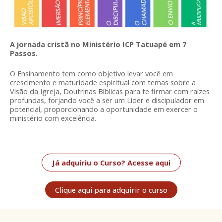
A jornada cristã no Ministério ICP Tatuapé em 7
Passos.
O Ensinamento tem como objetivo levar você em
crescimento e maturidade espiritual com temas sobre a
Visão da Igreja, Doutrinas Bíblicas para te firmar com raízes
profundas, forjando você a ser um Líder e discipulador em
potencial, proporcionando a oportunidade em exercer o
ministério com excelência.
Já adquiriu o Curso? Acesse aqui
Clique aqui para adquirir o curso