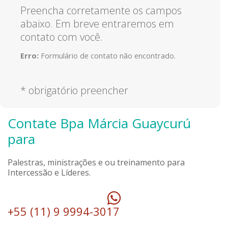
Preencha corretamente os campos
abaixo. Em breve entraremos em
contato com você.
Erro:
Formulário de contato não encontrado.
* obrigatório preencher
Contate Bpa Márcia Guaycurú
para
Palestras, ministrações e ou treinamento para
Intercessão e Líderes.
+55 (11) 9 9994-3017