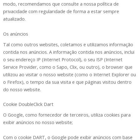
modo, recomendamos que consulte a nossa política de
privacidade com regularidade de forma a estar sempre
atualizado.
Os anúncios
Tal como outros websites, coletamos e utilizamos informação
contida nos anúncios. A informação contida nos anúncios, inclui
o seu endereço IP (Internet Protocol), o seu ISP (Internet
Service Provider, como o Sapo, Clix, ou outro), o browser que
utilizou ao visitar o nosso website (como o Internet Explorer ou
o Firefox), o tempo da sua visita e que páginas visitou dentro
do nosso website.
Cookie DoubleClick Dart
O Google, como fornecedor de terceiros, utiliza cookies para
exibir anúncios no nosso website;
Com o cookie DART, o Google pode exibir anúncios com base