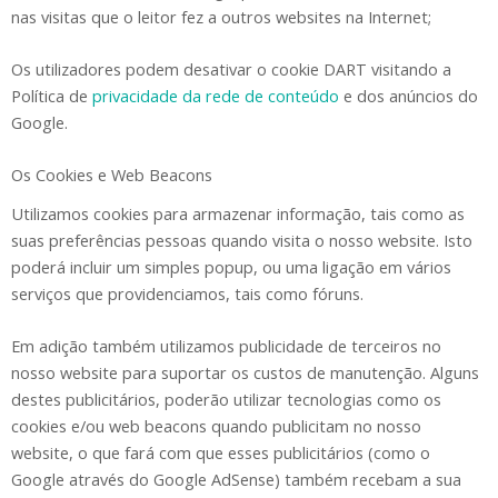
nas visitas que o leitor fez a outros websites na Internet;
Os utilizadores podem desativar o cookie DART visitando a
Política de
privacidade da rede de conteúdo
e dos anúncios do
Google.
Os Cookies e Web Beacons
Utilizamos cookies para armazenar informação, tais como as
suas preferências pessoas quando visita o nosso website. Isto
poderá incluir um simples popup, ou uma ligação em vários
serviços que providenciamos, tais como fóruns.
Em adição também utilizamos publicidade de terceiros no
nosso website para suportar os custos de manutenção. Alguns
destes publicitários, poderão utilizar tecnologias como os
cookies e/ou web beacons quando publicitam no nosso
website, o que fará com que esses publicitários (como o
Google através do Google AdSense) também recebam a sua