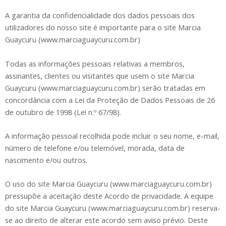
A garantia da confidencialidade dos dados pessoais dos
utilizadores do nosso site é importante para o site Marcia
Guaycuru (www.marciaguaycuru.com.br)
Todas as informações pessoais relativas a membros,
assinantes, clientes ou visitantes que usem o site Marcia
Guaycuru (www.marciaguaycuru.com.br) serão tratadas em
concordância com a Lei da Proteção de Dados Pessoais de 26
de outubro de 1998 (Lei n.º 67/98).
A informação pessoal recolhida pode incluir o seu nome, e-mail,
número de telefone e/ou telemóvel, morada, data de
nascimento e/ou outros.
O uso do site Marcia Guaycuru (www.marciaguaycuru.com.br)
pressupõe a aceitação deste Acordo de privacidade. A equipe
do site Marcia Guaycuru (www.marciaguaycuru.com.br) reserva-
se ao direito de alterar este acordo sem aviso prévio. Deste